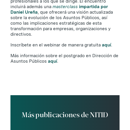
profesionales a los que se dirige. El encuentro
incluirá además una
masterclass
impartida por
Daniel Ureña
, que ofrecerá una visión actualizada
sobre la evolución de los Asuntos Públicos, así
como las implicaciones estratégicas de esta
transformación para empresas, organizaciones y
directivos.
Inscríbete en el webinar de manera gratuita
aquí
.
Más información sobre el postgrado en Dirección de
Asuntos Públicos
aquí
.
Más publicaciones de NITID