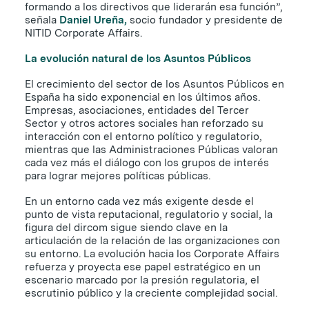
formando a los directivos que liderarán esa función”,
señala
Daniel Ureña,
socio fundador y presidente de
NITID Corporate Affairs.
La evolución natural de los Asuntos Públicos
El crecimiento del sector de los Asuntos Públicos en
España ha sido exponencial en los últimos años.
Empresas, asociaciones, entidades del Tercer
Sector y otros actores sociales han reforzado su
interacción con el entorno político y regulatorio,
mientras que las Administraciones Públicas valoran
cada vez más el diálogo con los grupos de interés
para lograr mejores políticas públicas.
En un entorno cada vez más exigente desde el
punto de vista reputacional, regulatorio y social, la
figura del dircom sigue siendo clave en la
articulación de la relación de las organizaciones con
su entorno. La evolución hacia los Corporate Affairs
refuerza y proyecta ese papel estratégico en un
escenario marcado por la presión regulatoria, el
escrutinio público y la creciente complejidad social.