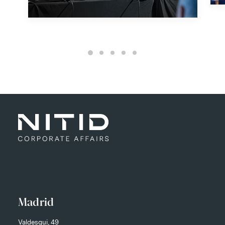
Madrid
Valdesqui, 49