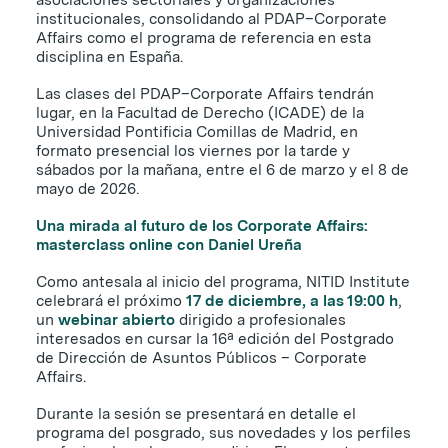
institucionales, consolidando al PDAP–Corporate
Affairs como el programa de referencia en esta
disciplina en España.
Las clases del PDAP–Corporate Affairs tendrán
lugar, en la Facultad de Derecho (ICADE) de la
Universidad Pontificia Comillas de Madrid, en
formato presencial los viernes por la tarde y
sábados por la mañana, entre el 6 de marzo y el 8 de
mayo de 2026.
Una mirada al futuro de los Corporate Affairs:
masterclass online con Daniel Ureña
Como antesala al inicio del programa, NITID Institute
celebrará el próximo
17 de diciembre, a las 19:00 h
,
un
webinar abierto
dirigido a profesionales
interesados en cursar la 16ª edición del Postgrado
de Dirección de Asuntos Públicos – Corporate
Affairs.
Durante la sesión se presentará en detalle el
programa del posgrado, sus novedades y los perfiles