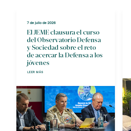
7 de julio de 2026
El JEME clausura el curso
del Observatorio Defensa
y Sociedad sobre el reto
de acercar la Defensa a los
jóvenes
LEER MÁS