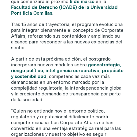
que comenzará el próximo
6 de marzo
en la
Facultad de Derecho (ICADE) de la Universidad
Pontificia Comillas
.
Tras 15 años de trayectoria, el programa evoluciona
para integrar plenamente el concepto de Corporate
Affairs, reforzando sus contenidos y ampliando su
alcance para responder a las nuevas exigencias del
sector.
A partir de esta próxima edición, el postgrado
incorporará nuevos módulos sobre
geoestrategia,
riesgo político, inteligencia corporativa, propósito
y sostenibilidad
, competencias cada vez más
demandadas en un entorno marcado por la
complejidad regulatoria, la interdependencia global
y la creciente demanda de transparencia por parte
de la sociedad.
“Quien no entienda hoy el entorno político,
regulatorio y reputacional difícilmente podrá
competir mañana. Los Corporate Affairs se han
convertido en una ventaja estratégica real para las
organizaciones y nuestro objetivo es seguir