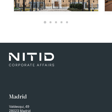
Madrid
Valdesqui, 49
28023 Madrid