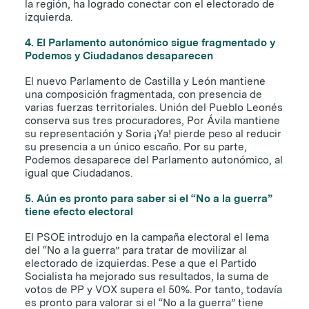
la región, ha logrado conectar con el electorado de
izquierda.
4. El Parlamento autonómico sigue fragmentado y
Podemos y Ciudadanos desaparecen
El nuevo Parlamento de Castilla y León mantiene
una composición fragmentada, con presencia de
varias fuerzas territoriales. Unión del Pueblo Leonés
conserva sus tres procuradores, Por Ávila mantiene
su representación y Soria ¡Ya! pierde peso al reducir
su presencia a un único escaño. Por su parte,
Podemos desaparece del Parlamento autonómico, al
igual que Ciudadanos.
5. Aún es pronto para saber si el “No a la guerra”
tiene efecto electoral
El PSOE introdujo en la campaña electoral el lema
del “No a la guerra” para tratar de movilizar al
electorado de izquierdas. Pese a que el Partido
Socialista ha mejorado sus resultados, la suma de
votos de PP y VOX supera el 50%. Por tanto, todavía
es pronto para valorar si el “No a la guerra” tiene