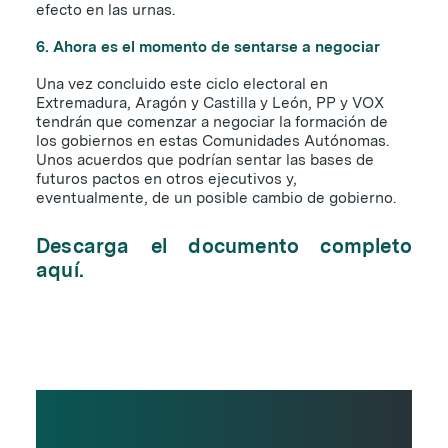
efecto en las urnas.
6. Ahora es el momento de sentarse a negociar
Una vez concluido este ciclo electoral en
Extremadura, Aragón y Castilla y León, PP y VOX
tendrán que comenzar a negociar la formación de
los gobiernos en estas Comunidades Autónomas.
Unos acuerdos que podrían sentar las bases de
futuros pactos en otros ejecutivos y,
eventualmente, de un posible cambio de gobierno.
Descarga el documento completo
aquí
.