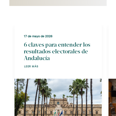
17 de mayo de 2026
6 claves para entender los
resultados electorales de
Andalucía
LEER MÁS