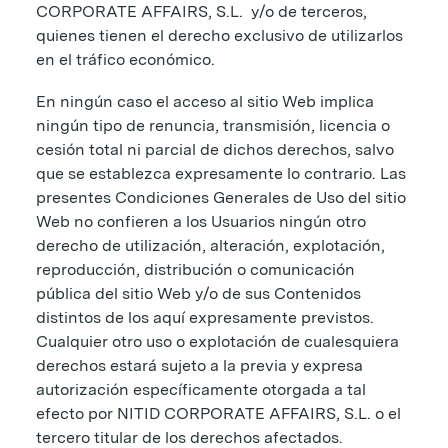
CORPORATE AFFAIRS, S.L. y/o de terceros,
quienes tienen el derecho exclusivo de utilizarlos
en el tráfico económico.
En ningún caso el acceso al sitio Web implica
ningún tipo de renuncia, transmisión, licencia o
cesión total ni parcial de dichos derechos, salvo
que se establezca expresamente lo contrario. Las
presentes Condiciones Generales de Uso del sitio
Web no confieren a los Usuarios ningún otro
derecho de utilización, alteración, explotación,
reproducción, distribución o comunicación
pública del sitio Web y/o de sus Contenidos
distintos de los aquí expresamente previstos.
Cualquier otro uso o explotación de cualesquiera
derechos estará sujeto a la previa y expresa
autorización específicamente otorgada a tal
efecto por NITID CORPORATE AFFAIRS, S.L. o el
tercero titular de los derechos afectados.