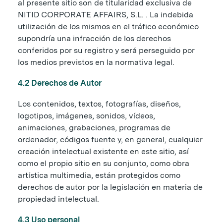
al presente sitio son de titularidad exclusiva de
NITID CORPORATE AFFAIRS, S.L. . La indebida
utilización de los mismos en el tráfico económico
supondría una infracción de los derechos
conferidos por su registro y será perseguido por
los medios previstos en la normativa legal.
4.2 Derechos de Autor
Los contenidos, textos, fotografías, diseños,
logotipos, imágenes, sonidos, vídeos,
animaciones, grabaciones, programas de
ordenador, códigos fuente y, en general, cualquier
creación intelectual existente en este sitio, así
como el propio sitio en su conjunto, como obra
artística multimedia, están protegidos como
derechos de autor por la legislación en materia de
propiedad intelectual.
4.3 Uso personal