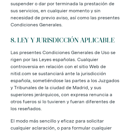
suspender o dar por terminada la prestación de
sus servicios, en cualquier momento y sin
necesidad de previo aviso, así como las presentes
Condiciones Generales.
8. LEY Y JURISDICCIÓN APLICABLE
Las presentes Condiciones Generales de Uso se
rigen por las Leyes españolas. Cualquier
controversia en relación con el sitio Web de
nitid.com se sustanciará ante la jurisdicción
española, sometiéndose las partes a los Juzgados
y Tribunales de la ciudad de Madrid, y sus
superiores jerárquicos, con expresa renuncia a
otros fueros si lo tuvieren y fueran diferentes de
los reseñados.
El modo más sencillo y eficaz para solicitar
cualquier aclaración, o para formular cualquier