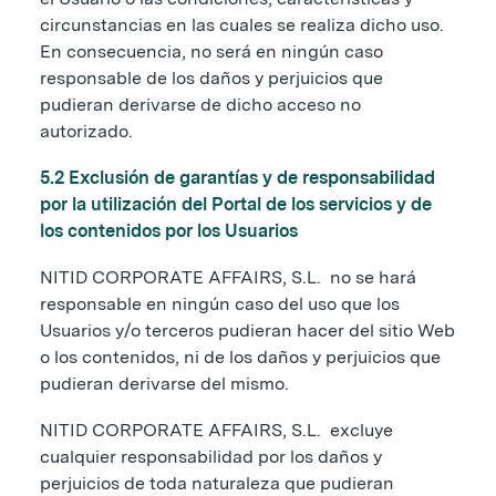
circunstancias en las cuales se realiza dicho uso.
En consecuencia, no será en ningún caso
responsable de los daños y perjuicios que
pudieran derivarse de dicho acceso no
autorizado.
5.2 Exclusión de garantías y de responsabilidad
por la utilización del Portal de los servicios y de
los contenidos por los Usuarios
NITID CORPORATE AFFAIRS, S.L. no se hará
responsable en ningún caso del uso que los
Usuarios y/o terceros pudieran hacer del sitio Web
o los contenidos, ni de los daños y perjuicios que
pudieran derivarse del mismo.
NITID CORPORATE AFFAIRS, S.L. excluye
cualquier responsabilidad por los daños y
perjuicios de toda naturaleza que pudieran