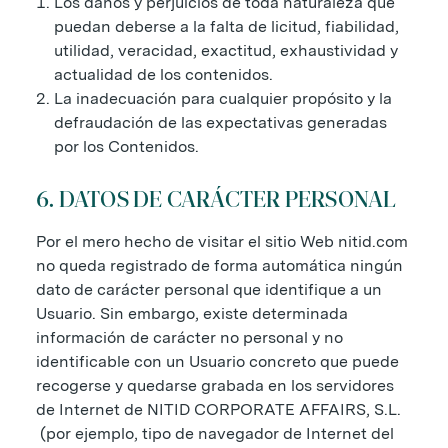
Los daños y perjuicios de toda naturaleza que
puedan deberse a la falta de licitud, fiabilidad,
utilidad, veracidad, exactitud, exhaustividad y
actualidad de los contenidos.
La inadecuación para cualquier propósito y la
defraudación de las expectativas generadas
por los Contenidos.
6. DATOS DE CARÁCTER PERSONAL
Por el mero hecho de visitar el sitio Web nitid.com
no queda registrado de forma automática ningún
dato de carácter personal que identifique a un
Usuario. Sin embargo, existe determinada
información de carácter no personal y no
identificable con un Usuario concreto que puede
recogerse y quedarse grabada en los servidores
de Internet de NITID CORPORATE AFFAIRS, S.L.
(por ejemplo, tipo de navegador de Internet del