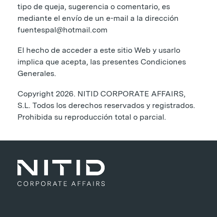
tipo de queja, sugerencia o comentario, es
mediante el envío de un e-mail a la dirección
fuentespal@hotmail.com
El hecho de acceder a este sitio Web y usarlo
implica que acepta, las presentes Condiciones
Generales.
Copyright 2026. NITID CORPORATE AFFAIRS,
S.L. Todos los derechos reservados y registrados.
Prohibida su reproducción total o parcial.