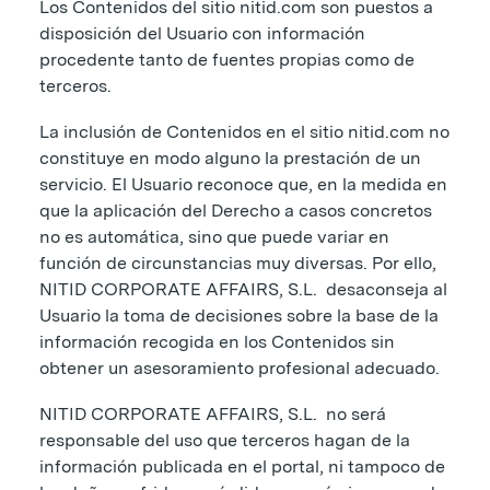
Los Contenidos del sitio nitid.com son puestos a
disposición del Usuario con información
procedente tanto de fuentes propias como de
terceros.
La inclusión de Contenidos en el sitio nitid.com no
constituye en modo alguno la prestación de un
servicio. El Usuario reconoce que, en la medida en
que la aplicación del Derecho a casos concretos
no es automática, sino que puede variar en
función de circunstancias muy diversas. Por ello,
NITID CORPORATE AFFAIRS, S.L. desaconseja al
Usuario la toma de decisiones sobre la base de la
información recogida en los Contenidos sin
obtener un asesoramiento profesional adecuado.
NITID CORPORATE AFFAIRS, S.L. no será
responsable del uso que terceros hagan de la
información publicada en el portal, ni tampoco de