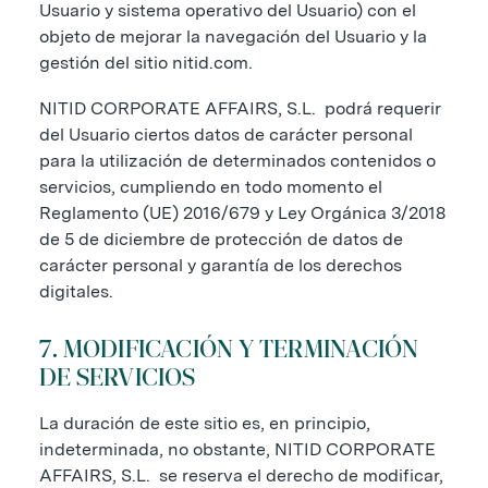
Usuario y sistema operativo del Usuario) con el
objeto de mejorar la navegación del Usuario y la
gestión del sitio nitid.com.
NITID CORPORATE AFFAIRS, S.L. podrá requerir
del Usuario ciertos datos de carácter personal
para la utilización de determinados contenidos o
servicios, cumpliendo en todo momento el
Reglamento (UE) 2016/679 y Ley Orgánica 3/2018
de 5 de diciembre de protección de datos de
carácter personal y garantía de los derechos
digitales.
7. MODIFICACIÓN Y TERMINACIÓN
DE SERVICIOS
La duración de este sitio es, en principio,
indeterminada, no obstante, NITID CORPORATE
AFFAIRS, S.L. se reserva el derecho de modificar,