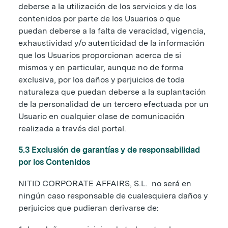
deberse a la utilización de los servicios y de los
contenidos por parte de los Usuarios o que
puedan deberse a la falta de veracidad, vigencia,
exhaustividad y/o autenticidad de la información
que los Usuarios proporcionan acerca de si
mismos y en particular, aunque no de forma
exclusiva, por los daños y perjuicios de toda
naturaleza que puedan deberse a la suplantación
de la personalidad de un tercero efectuada por un
Usuario en cualquier clase de comunicación
realizada a través del portal.
5.3 Exclusión de garantías y de responsabilidad
por los Contenidos
NITID CORPORATE AFFAIRS, S.L. no será en
ningún caso responsable de cualesquiera daños y
perjuicios que pudieran derivarse de: