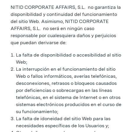
NITID CORPORATE AFFAIRS, S.L. no garantiza la
disponibilidad y continuidad del funcionamiento
del sitio Web. Asimismo, NITID CORPORATE
AFFAIRS, S.L. no será en ningún caso
responsable por cualesquiera daños y perjuicios
que puedan derivarse de:
La falta de disponibilidad o accesibilidad al sitio
Web;
La interrupción en el funcionamiento del sitio
Web o fallos informáticos, averías telefónicas,
desconexiones, retrasos o bloqueos causados
por deficiencias o sobrecargas en las líneas
telefónicas, en el sistema de Internet o en otros
sistemas electrónicos producidos en el curso de
su funcionamiento;
La falta de idoneidad del sitio Web para las
necesidades específicas de los Usuarios y;