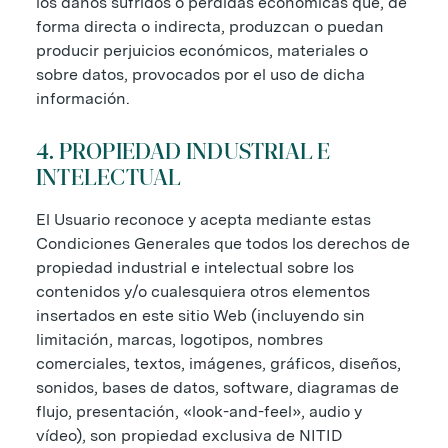
los daños sufridos o pérdidas económicas que, de
forma directa o indirecta, produzcan o puedan
producir perjuicios económicos, materiales o
sobre datos, provocados por el uso de dicha
información.
4. PROPIEDAD INDUSTRIAL E
INTELECTUAL
El Usuario reconoce y acepta mediante estas
Condiciones Generales que todos los derechos de
propiedad industrial e intelectual sobre los
contenidos y/o cualesquiera otros elementos
insertados en este sitio Web (incluyendo sin
limitación, marcas, logotipos, nombres
comerciales, textos, imágenes, gráficos, diseños,
sonidos, bases de datos, software, diagramas de
flujo, presentación, «look-and-feel», audio y
vídeo), son propiedad exclusiva de NITID