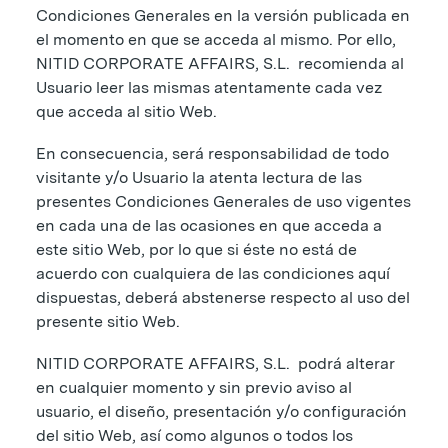
Condiciones Generales en la versión publicada en
el momento en que se acceda al mismo. Por ello,
NITID CORPORATE AFFAIRS, S.L. recomienda al
Usuario leer las mismas atentamente cada vez
que acceda al sitio Web.
En consecuencia, será responsabilidad de todo
visitante y/o Usuario la atenta lectura de las
presentes Condiciones Generales de uso vigentes
en cada una de las ocasiones en que acceda a
este sitio Web, por lo que si éste no está de
acuerdo con cualquiera de las condiciones aquí
dispuestas, deberá abstenerse respecto al uso del
presente sitio Web.
NITID CORPORATE AFFAIRS, S.L. podrá alterar
en cualquier momento y sin previo aviso al
usuario, el diseño, presentación y/o configuración
del sitio Web, así como algunos o todos los