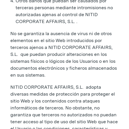
Otros daños que puedan ser causados por
terceras personas mediante intromisiones no
autorizadas ajenas al control de NITID
CORPORATE AFFAIRS, S.L. .
No se garantiza la ausencia de virus ni de otros
elementos en el sitio Web introducidos por
terceros ajenos a NITID CORPORATE AFFAIRS,
S.L. que puedan producir alteraciones en los
sistemas físicos o lógicos de los Usuarios o en los
documentos electrónicos y ficheros almacenados
en sus sistemas.
NITID CORPORATE AFFAIRS, S.L. adopta
diversas medidas de protección para proteger el
sitio Web y los contenidos contra ataques
informáticos de terceros. No obstante, no
garantiza que terceros no autorizados no puedan
tener acceso al tipo de uso del sitio Web que hace
el Usuario o las condiciones, características y