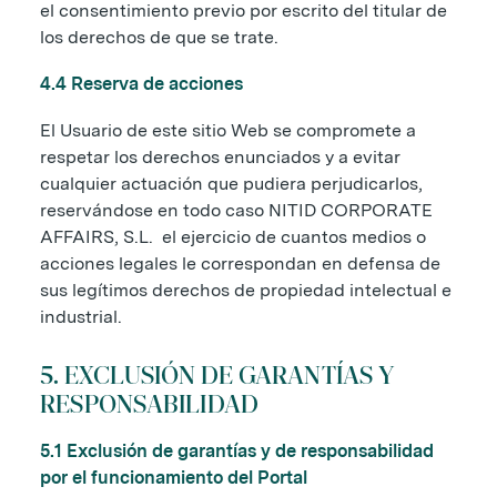
el consentimiento previo por escrito del titular de
los derechos de que se trate.
4.4 Reserva de acciones
El Usuario de este sitio Web se compromete a
respetar los derechos enunciados y a evitar
cualquier actuación que pudiera perjudicarlos,
reservándose en todo caso NITID CORPORATE
AFFAIRS, S.L. el ejercicio de cuantos medios o
acciones legales le correspondan en defensa de
sus legítimos derechos de propiedad intelectual e
industrial.
5. EXCLUSIÓN DE GARANTÍAS Y
RESPONSABILIDAD
5.1 Exclusión de garantías y de responsabilidad
por el funcionamiento del Portal