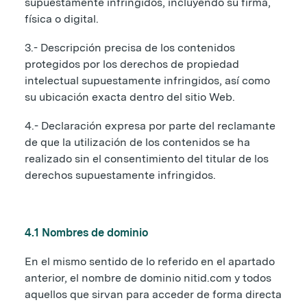
supuestamente infringidos, incluyendo su firma,
física o digital.
3.- Descripción precisa de los contenidos
protegidos por los derechos de propiedad
intelectual supuestamente infringidos, así como
su ubicación exacta dentro del sitio Web.
4.- Declaración expresa por parte del reclamante
de que la utilización de los contenidos se ha
realizado sin el consentimiento del titular de los
derechos supuestamente infringidos.
4.1 Nombres de dominio
En el mismo sentido de lo referido en el apartado
anterior, el nombre de dominio nitid.com y todos
aquellos que sirvan para acceder de forma directa