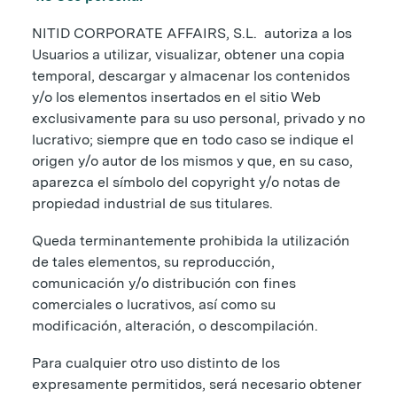
NITID CORPORATE AFFAIRS, S.L. autoriza a los
Usuarios a utilizar, visualizar, obtener una copia
temporal, descargar y almacenar los contenidos
y/o los elementos insertados en el sitio Web
exclusivamente para su uso personal, privado y no
lucrativo; siempre que en todo caso se indique el
origen y/o autor de los mismos y que, en su caso,
aparezca el símbolo del copyright y/o notas de
propiedad industrial de sus titulares.
Queda terminantemente prohibida la utilización
de tales elementos, su reproducción,
comunicación y/o distribución con fines
comerciales o lucrativos, así como su
modificación, alteración, o descompilación.
Para cualquier otro uso distinto de los
expresamente permitidos, será necesario obtener