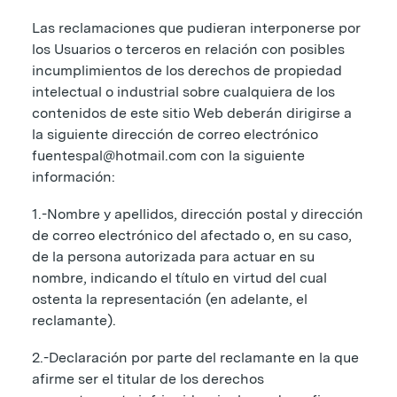
Las reclamaciones que pudieran interponerse por
los Usuarios o terceros en relación con posibles
incumplimientos de los derechos de propiedad
intelectual o industrial sobre cualquiera de los
contenidos de este sitio Web deberán dirigirse a
la siguiente dirección de correo electrónico
fuentespal@hotmail.com con la siguiente
información:
1.-Nombre y apellidos, dirección postal y dirección
de correo electrónico del afectado o, en su caso,
de la persona autorizada para actuar en su
nombre, indicando el título en virtud del cual
ostenta la representación (en adelante, el
reclamante).
2.-Declaración por parte del reclamante en la que
afirme ser el titular de los derechos