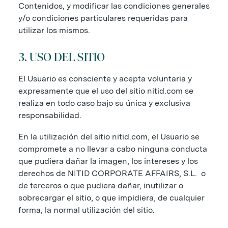
Contenidos, y modificar las condiciones generales
y/o condiciones particulares requeridas para
utilizar los mismos.
3. USO DEL SITIO
El Usuario es consciente y acepta voluntaria y
expresamente que el uso del sitio nitid.com se
realiza en todo caso bajo su única y exclusiva
responsabilidad.
En la utilización del sitio nitid.com, el Usuario se
compromete a no llevar a cabo ninguna conducta
que pudiera dañar la imagen, los intereses y los
derechos de NITID CORPORATE AFFAIRS, S.L. o
de terceros o que pudiera dañar, inutilizar o
sobrecargar el sitio, o que impidiera, de cualquier
forma, la normal utilización del sitio.