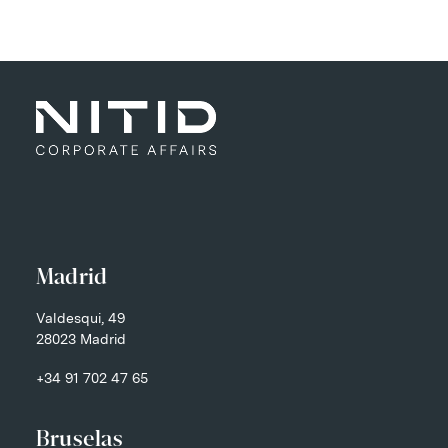
Madrid
Valdesqui, 49
28023 Madrid
+34 91 702 47 65
Bruselas