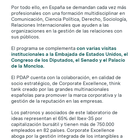
Por todo ello, en España se demandan cada vez más
profesionales con una formación multidisciplinar en
Comunicación, Ciencia Política, Derecho, Sociología,
Relaciones Internacionales que ayuden a las
organizaciones en la gestión de las relaciones con
sus públicos.
El programa se complementa
con varias visitas
institucionales a la Embajada de Estados Unidos, el
Congreso de los Diputados, el Senado y el Palacio
de la Moncloa.
El PDAP cuenta con la colaboración, en calidad de
socio estratégico, de Corporate Excellence, think
tank creado por las grandes multinacionales
españolas para promover la marca corporativa y la
gestión de la reputación en las empresas.
Los patronos y asociados de este laboratorio de
ideas representan el 65% del Ibex-35 por
capitalización bursátil y tienen más de 750.000
empleados en 82 países. Corporate Excellence
aboga por la gestión integrada de los intangibles a