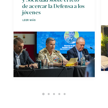
de acercar la Defensa a los
jóvenes
LEER MÁS