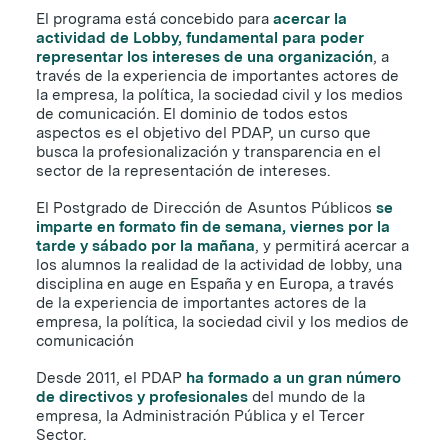
El programa está concebido para
acercar la
actividad de Lobby, fundamental para poder
representar los intereses de una organización
, a
través de la experiencia de importantes actores de
la empresa, la política, la sociedad civil y los medios
de comunicación. El dominio de todos estos
aspectos es el objetivo del PDAP, un curso que
busca la profesionalización y transparencia en el
sector de la representación de intereses.
El Postgrado de Dirección de Asuntos Públicos
se
imparte en formato fin de semana, viernes por la
tarde y sábado por la mañana
, y permitirá acercar a
los alumnos la realidad de la actividad de lobby, una
disciplina en auge en España y en Europa, a través
de la experiencia de importantes actores de la
empresa, la política, la sociedad civil y los medios de
comunicación
Desde 2011, el PDAP
ha formado a un gran número
de directivos y profesionales
del mundo de la
empresa, la Administración Pública y el Tercer
Sector.