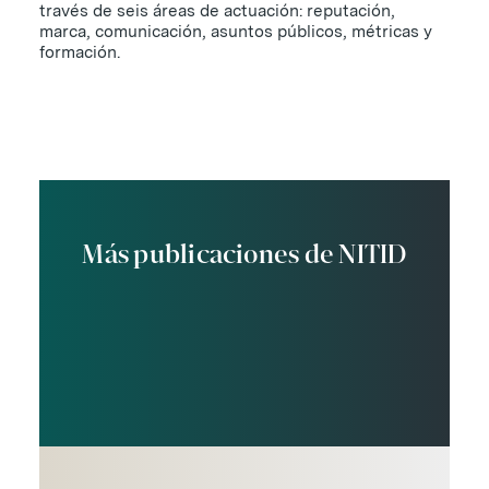
través de seis áreas de actuación: reputación,
marca, comunicación, asuntos públicos, métricas y
formación.
Más publicaciones de NITID