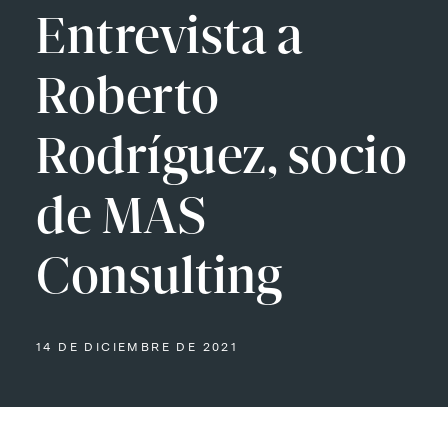
Entrevista a
Roberto
Rodríguez, socio
de MAS
Consulting
14 DE DICIEMBRE DE 2021