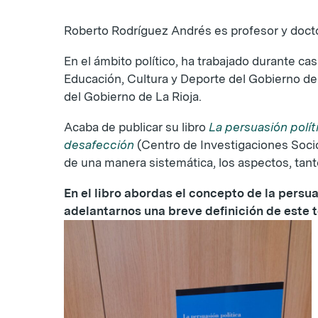
Roberto Rodríguez Andrés es profesor y doctor
En el ámbito político, ha trabajado durante 
Educación, Cultura y Deporte del Gobierno de
del Gobierno de La Rioja.
Acaba de publicar su libro
La persuasión polít
desafección
(Centro de Investigaciones Sociol
de una manera sistemática, los aspectos, tanto
En el libro abordas el concepto de la persu
adelantarnos una breve definición de este 