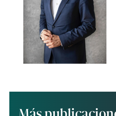
Más publicacion