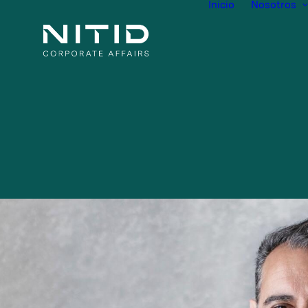
Inicio
Nosotros