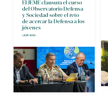
El JEME clausura el curso
del Observatorio Defensa
y Sociedad sobre el reto
de acercar la Defensa a los
jóvenes
LEER MÁS