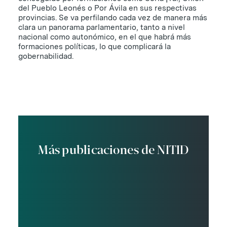
del Pueblo Leonés o Por Ávila en sus respectivas
provincias. Se va perfilando cada vez de manera más
clara un panorama parlamentario, tanto a nivel
nacional como autonómico, en el que habrá más
formaciones políticas, lo que complicará la
gobernabilidad.
Más publicaciones de NITID