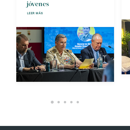
jóvenes
LEER MÁS