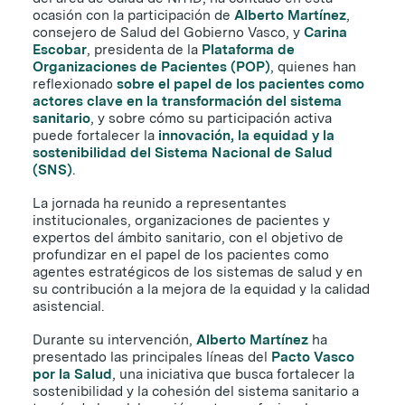
ocasión con la participación de
Alberto Martínez
,
consejero de Salud del Gobierno Vasco, y
Carina
Escobar
, presidenta de la
Plataforma de
Organizaciones de Pacientes (POP)
, quienes han
reflexionado
sobre el papel de los pacientes como
actores clave en la transformación del sistema
sanitario
, y sobre cómo su participación activa
puede fortalecer la
innovación, la equidad y la
sostenibilidad del Sistema Nacional de Salud
(SNS)
.
La jornada ha reunido a representantes
institucionales, organizaciones de pacientes y
expertos del ámbito sanitario, con el objetivo de
profundizar en el papel de los pacientes como
agentes estratégicos de los sistemas de salud y en
su contribución a la mejora de la equidad y la calidad
asistencial.
Durante su intervención,
Alberto Martínez
ha
presentado las principales líneas del
Pacto Vasco
por la Salud
, una iniciativa que busca fortalecer la
sostenibilidad y la cohesión del sistema sanitario a