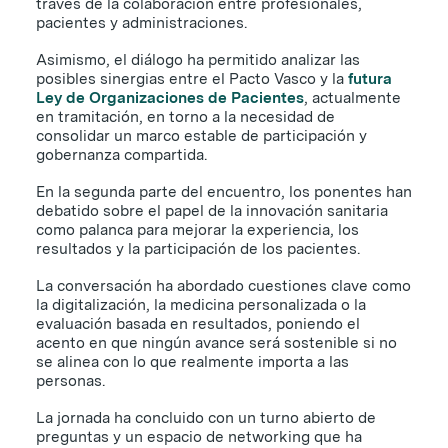
través de la colaboración entre profesionales,
pacientes y administraciones.
Asimismo, el diálogo ha permitido analizar las
posibles sinergias entre el Pacto Vasco y la
futura
Ley de Organizaciones de Pacientes
, actualmente
en tramitación, en torno a la necesidad de
consolidar un marco estable de participación y
gobernanza compartida.
En la segunda parte del encuentro, los ponentes han
debatido sobre el papel de la innovación sanitaria
como palanca para mejorar la experiencia, los
resultados y la participación de los pacientes.
La conversación ha abordado cuestiones clave como
la digitalización, la medicina personalizada o la
evaluación basada en resultados, poniendo el
acento en que ningún avance será sostenible si no
se alinea con lo que realmente importa a las
personas.
La jornada ha concluido con un turno abierto de
preguntas y un espacio de networking que ha