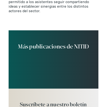
permitido a los asistentes seguir compartiendo
ideas y establecer sinergias entre los distintos
actores del sector.
Más publicaciones de NITID
Suscríbete
a
nuestro
boletín