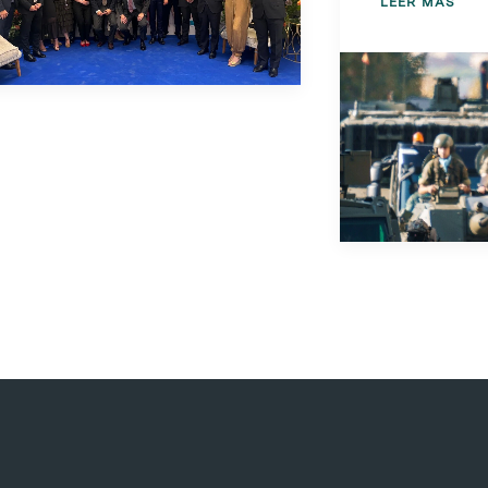
LEER MÁS