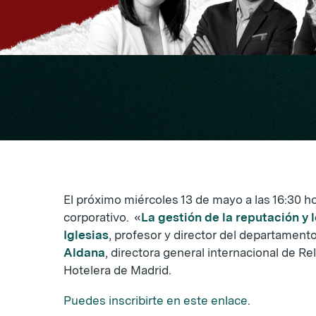
El próximo miércoles 13 de mayo a las 16:30 h
corporativo. «
La gestión de la reputación y 
Iglesias
, profesor y director del departamen
Aldana
, directora general internacional de 
Hotelera de Madrid.
Puedes inscribirte en este enlace.