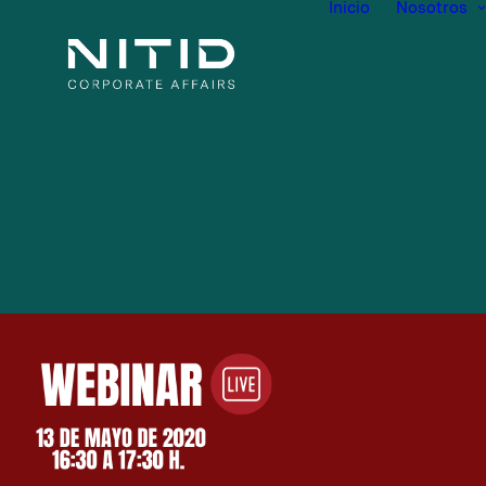
Inicio
Nosotros