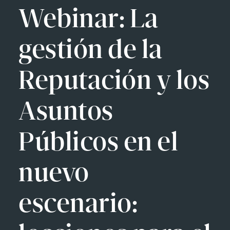
Webinar: La
gestión de la
Reputación y los
Asuntos
Públicos en el
nuevo
escenario: