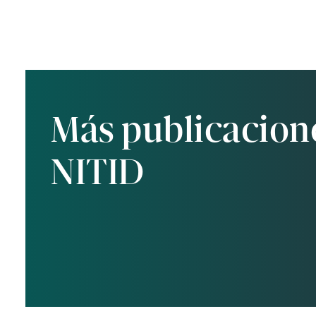
Más publicacion
NITID