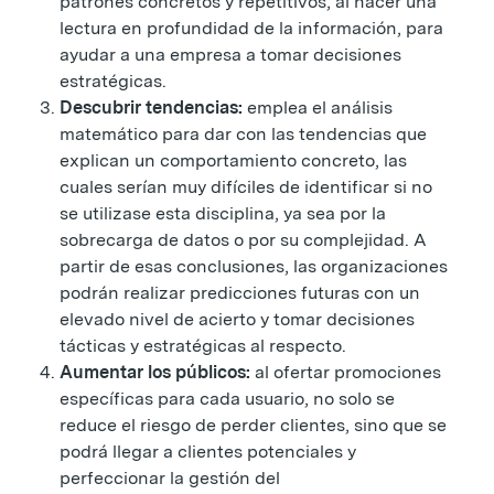
patrones concretos y repetitivos, al hacer una
lectura en profundidad de la información, para
ayudar a una empresa a tomar decisiones
estratégicas.
Descubrir tendencias:
emplea el análisis
matemático para dar con las tendencias que
explican un comportamiento concreto, las
cuales serían muy difíciles de identificar si no
se utilizase esta disciplina, ya sea por la
sobrecarga de datos o por su complejidad. A
partir de esas conclusiones, las organizaciones
podrán realizar predicciones futuras con un
elevado nivel de acierto y tomar decisiones
tácticas y estratégicas al respecto.
Aumentar los públicos:
al ofertar promociones
específicas para cada usuario, no solo se
reduce el riesgo de perder clientes, sino que se
podrá llegar a clientes potenciales y
perfeccionar la gestión del