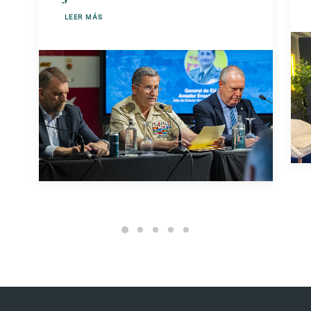
LEER MÁS