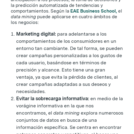
la predicción automatizada de tendencias y
comportamientos. Según la
EAE Business School,
el
data mining
puede aplicarse en cuatro ámbitos de
los negocios:
Marketing digital:
para adelantarse a los
comportamientos de los consumidores en un
entorno tan cambiante. De tal forma, se pueden
crear campañas personalizadas a los gustos de
cada usuario, basándose en términos de
precisión y alcance. Esto tiene una gran
ventaja, ya que evita la pérdida de clientes, al
crear campañas adaptadas a sus deseos y
necesidades.
Evitar la sobrecarga informativa:
en medio de la
vorágine informativa en la que nos
encontramos, el
data mining
explora numerosos
conjuntos de datos en busca de una
información específica. Se centra en encontrar