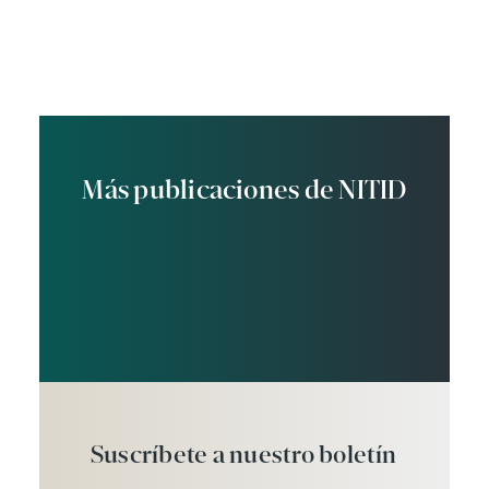
Más publicaciones de NITID
Suscríbete
a
nuestro
boletín