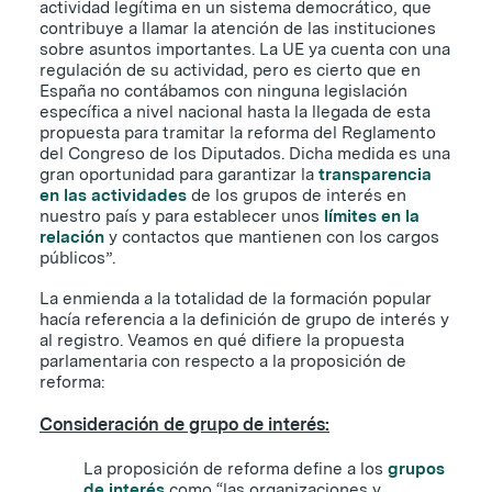
actividad legítima en un sistema democrático, que
contribuye a llamar la atención de las instituciones
sobre asuntos importantes. La UE ya cuenta con una
regulación de su actividad, pero es cierto que en
España no contábamos con ninguna legislación
específica a nivel nacional hasta la llegada de esta
propuesta para tramitar la reforma del Reglamento
del Congreso de los Diputados. Dicha medida es una
gran oportunidad para garantizar la
transparencia
en las actividades
de los grupos de interés en
nuestro país y para establecer unos
límites en la
relación
y contactos que mantienen con los cargos
públicos”.
La enmienda a la totalidad de la formación popular
hacía referencia a la definición de grupo de interés y
al registro. Veamos en qué difiere la propuesta
parlamentaria con respecto a la proposición de
reforma:
Consideración de grupo de interés:
La proposición de reforma define a los
grupos
de interés
como “las organizaciones y