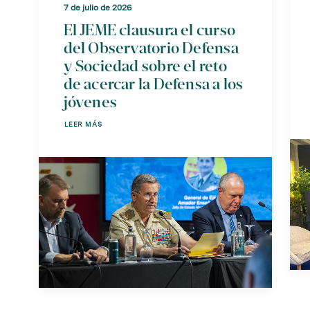
7 de julio de 2026
El JEME clausura el curso
del Observatorio Defensa
y Sociedad sobre el reto
de acercar la Defensa a los
jóvenes
LEER MÁS