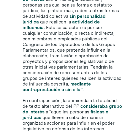
personas sea cual sea su forma o estatuto
jurídico, las plataformas, redes u otras formas
de actividad colectiva
sin personalidad
jurídica
que realicen la
actividad de
influencia.
Esta se caracteriza por ser
cualquier comunicación, directa o indirecta,
con miembros o empleados públicos del
Congreso de los Diputados o de los Grupos
Parlamentarios, que pretenda influir en la
elaboración, tramitación o aprobación de
proyectos y proposiciones legislativas o de
otras iniciativas parlamentarias. Tendrán la
consideración de representantes de los
grupos de interés quienes realicen la actividad
de influencia descrita,
mediante
contraprestación o sin ella”.
En contraposición, la enmienda a la totalidad
de texto alternativo del PP
consideraba grupo
de interés
a “aquellas personas
físicas o
jurídicas
que lleven a cabo de manera
organizada acciones para influir en el poder
legislativo en defensa de los intereses