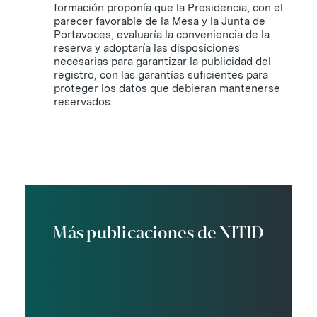
formación proponía que la Presidencia, con el
parecer favorable de la Mesa y la Junta de
Portavoces, evaluaría la conveniencia de la
reserva y adoptaría las disposiciones
necesarias para garantizar la publicidad del
registro, con las garantías suficientes para
proteger los datos que debieran mantenerse
reservados.
Más publicaciones de NITID