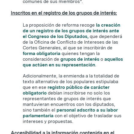
comunes de sus miembros”.
Inscritos en el registro de los grupos de interés:
La proposición de reforma recoge
la creación
de un registro de los grupos de interés ante
el Congreso de los Diputados,
que dependerá
de la Oficina de Conflicto de Intereses de las
Cortes Generales, al que se inscribirán de
forma obligatoria
quienes tengan la
consideración de
grupos de interés
o
aquellos
que actúen en su representación
.
Adicionalmente, la enmienda a la totalidad de
texto alternativo de los populares estipulaba
que en ese
registro público de carácter
obligatorio
debían inscribirse no solo los
representantes de grupos de interés que
mantuvieran encuentros con los diputados,
sino también el
personal adscrito a su labor
parlamentaria
con el objetivo de trasladar sus
intereses y propuestas.
Accesibilidad a la información contenida en el