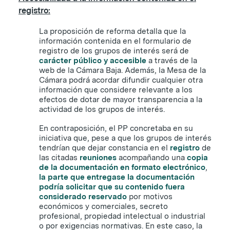
registro:
La proposición de reforma detalla que la
información contenida en el formulario de
registro de los grupos de interés será de
carácter público y accesible
a través de la
web de la Cámara Baja. Además, la Mesa de la
Cámara podrá acordar difundir cualquier otra
información que considere relevante a los
efectos de dotar de mayor transparencia a la
actividad de los grupos de interés.
En contraposición, el PP concretaba en su
iniciativa que, pese a que los grupos de interés
tendrían que dejar constancia en el
registro
de
las citadas
reuniones
acompañando una
copia
de la documentación en formato electrónico
,
la parte que entregase la documentación
podría solicitar que su contenido fuera
considerado reservado
por motivos
económicos y comerciales, secreto
profesional, propiedad intelectual o industrial
o por exigencias normativas. En este caso, la