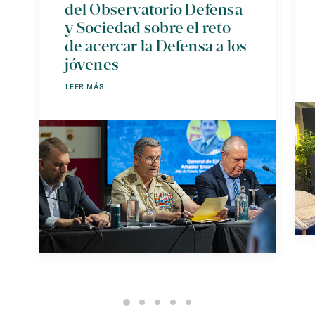
del Observatorio Defensa
y Sociedad sobre el reto
de acercar la Defensa a los
jóvenes
LEER MÁS