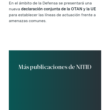
En el ámbito de la Defensa se presentará una
nueva
declaración conjunta de la OTAN y la UE
para establecer las líneas de actuación frente a
amenazas comunes.
Más publicaciones de NITID