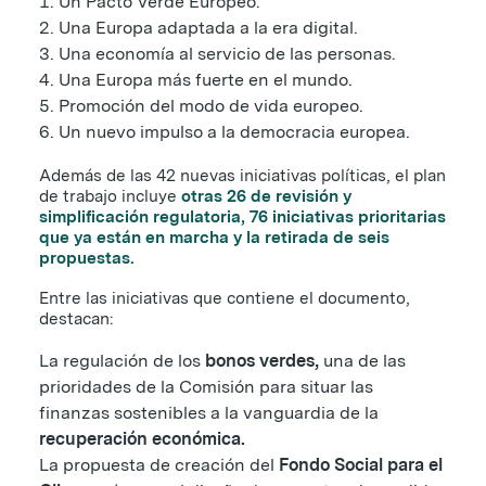
Un Pacto Verde Europeo.
Una Europa adaptada a la era digital.
Una economía al servicio de las personas.
Una Europa más fuerte en el mundo.
Promoción del modo de vida europeo.
Un nuevo impulso a la democracia europea.
Además de las 42 nuevas iniciativas políticas, el plan
de trabajo incluye
otras 26 de revisión y
simplificación regulatoria, 76 iniciativas prioritarias
que ya están en marcha y la retirada de seis
propuestas.
Entre las iniciativas que contiene el documento,
destacan:
La regulación de los
bonos verdes,
una de las
prioridades de la Comisión para situar las
finanzas sostenibles a la vanguardia de la
recuperación económica.
La propuesta de creación del
Fondo Social para el