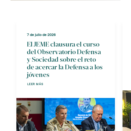
7 de julio de 2026
El JEME clausura el curso
del Observatorio Defensa
y Sociedad sobre el reto
de acercar la Defensa a los
jóvenes
LEER MÁS