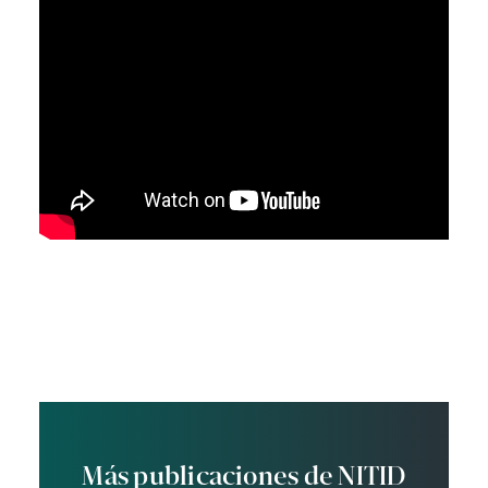
Más publicaciones de NITID