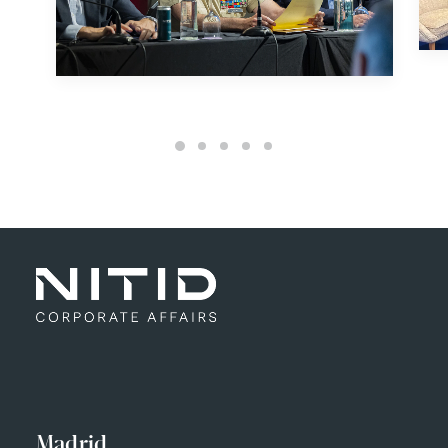
Madrid