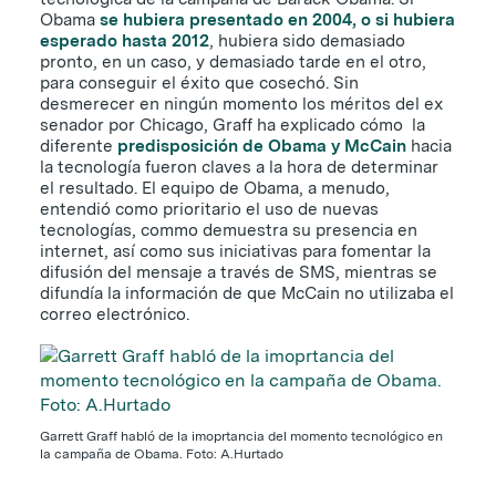
Obama
se hubiera presentado en 2004, o si hubiera
esperado hasta 2012
, hubiera sido demasiado
pronto, en un caso, y demasiado tarde en el otro,
para conseguir el éxito que cosechó. Sin
desmerecer en ningún momento los méritos del ex
senador por Chicago, Graff ha explicado cómo la
diferente
predisposición de Obama y McCain
hacia
la tecnología fueron claves a la hora de determinar
el resultado. El equipo de Obama, a menudo,
entendió como prioritario el uso de nuevas
tecnologías, commo demuestra su presencia en
internet, así como sus iniciativas para fomentar la
difusión del mensaje a través de SMS, mientras se
difundía la información de que McCain no utilizaba el
correo electrónico.
Garrett Graff habló de la imoprtancia del momento tecnológico en
la campaña de Obama. Foto: A.Hurtado