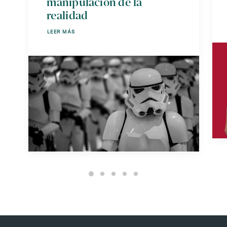
manipulación de la
realidad
LEER MÁS