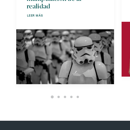
realidad
LEER MÁS