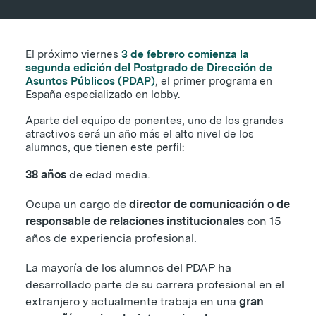
El próximo viernes
3 de febrero comienza la
segunda edición del Postgrado de Dirección de
Asuntos Públicos (PDAP)
, el primer programa en
España especializado en lobby.
Aparte del equipo de ponentes, uno de los grandes
atractivos será un año más el alto nivel de los
alumnos, que tienen este perfil:
38 años
de edad media.
Ocupa un cargo de
director de comunicación o de
responsable de relaciones institucionales
con 15
años de experiencia profesional.
La mayoría de los alumnos del PDAP ha
desarrollado parte de su carrera profesional en el
extranjero y actualmente trabaja en una
gran