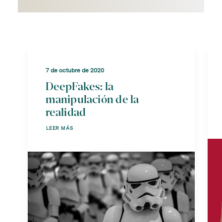
7 de octubre de 2020
DeepFakes: la
manipulación de la
realidad
LEER MÁS