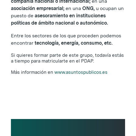
compañía nacional o internacional;
en una
asociación empresarial;
en una
ONG,
u ocupan un
puesto de
asesoramiento en instituciones
políticas de ámbito nacional o autonómico.
Entre los sectores de los que proceden podemos
encontrar
tecnología, energía, consumo, etc.
Si quieres formar parte de este grupo, todavía estás
a tiempo para matricularte en el PDAP.
Más información en
www.asuntospublicos.es