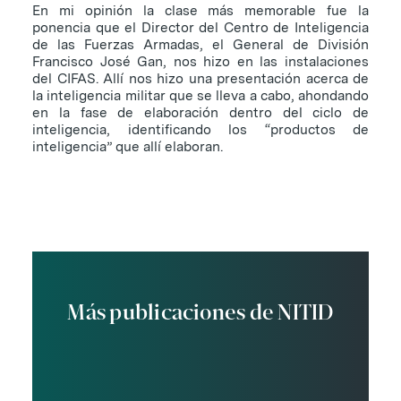
En mi opinión la clase más memorable fue la
ponencia que el Director del Centro de Inteligencia
de las Fuerzas Armadas, el General de División
Francisco José Gan, nos hizo en las instalaciones
del CIFAS. Allí nos hizo una presentación acerca de
la inteligencia militar que se lleva a cabo, ahondando
en la fase de elaboración dentro del ciclo de
inteligencia, identificando los “productos de
inteligencia” que allí elaboran.
Más publicaciones de NITID