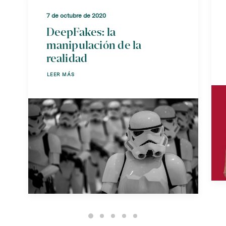
7 de octubre de 2020
DeepFakes: la
manipulación de la
realidad
LEER MÁS