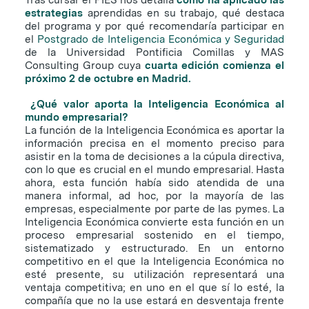
estrategias
aprendidas en su trabajo, qué destaca
del programa y por qué recomendaría participar en
el
Postgrado de Inteligencia Económica y Seguridad
de la Universidad Pontificia Comillas y MAS
Consulting Group cuya
cuarta edición comienza el
próximo 2 de octubre en Madrid.
¿Qué valor aporta la Inteligencia Económica al
mundo empresarial?
La función de la Inteligencia Económica es aportar la
información precisa en el momento preciso para
asistir en la toma de decisiones a la cúpula directiva,
con lo que es crucial en el mundo empresarial. Hasta
ahora, esta función había sido atendida de una
manera informal, ad hoc, por la mayoría de las
empresas, especialmente por parte de las pymes. La
Inteligencia Económica convierte esta función en un
proceso empresarial sostenido en el tiempo,
sistematizado y estructurado. En un entorno
competitivo en el que la Inteligencia Económica no
esté presente, su utilización representará una
ventaja competitiva; en uno en el que sí lo esté, la
compañía que no la use estará en desventaja frente