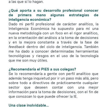
a las que sí lo hagan.
¿Qué aporta a su desarrollo profesional conocer
de primera mano algunas estrategias de
inteligencia económica?
Dado mi perfil profesional de carácter analítico, la
Inteligencia Económica ha supuesto para mí una
nueva metodología con un foco en el rigor analítico,
en la orientación del análisis a la toma de decisiones
y en la mejora constante a través de la fase de
feedback
dentro del ciclo de inteligencia. También
me ha dado a conocer determinadas herramientas
tecnológicas y riesgos en el uso de la tecnología
que me son muy útiles.
¿Recomendaría el PIES a sus colegas?
Se lo recomendaría a gente con perfil analítico que
además tenga inquietud por ir un paso más allá, pero
sobre todo a directivos de prácticamente cualquier
sector que deseen contar con una mejor
información para la toma de decisiones, con el fin de
que conozcan lo que puede ofrecer la IE.
Una clase inolvidable…