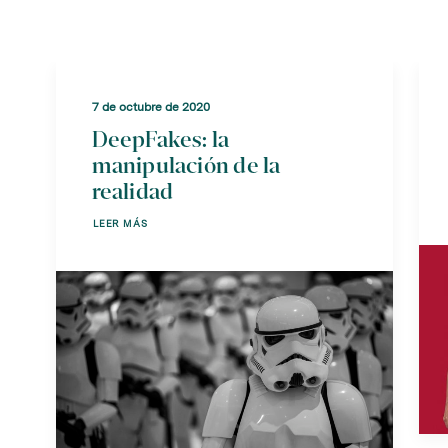
7 de octubre de 2020
DeepFakes: la
manipulación de la
realidad
LEER MÁS