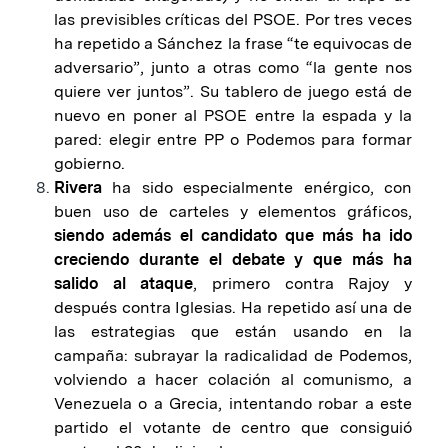
las previsibles críticas del PSOE. Por tres veces
ha repetido a Sánchez la frase “te equivocas de
adversario”, junto a otras como “la gente nos
quiere ver juntos”. Su tablero de juego está de
nuevo en poner al PSOE entre la espada y la
pared: elegir entre PP o Podemos para formar
gobierno.
Rivera
ha sido especialmente enérgico, con
buen uso de carteles y elementos gráficos,
siendo además el candidato que más ha ido
creciendo durante el debate y que más ha
salido al ataque
, primero contra Rajoy y
después contra Iglesias. Ha repetido así una de
las estrategias que están usando en la
campaña: subrayar la radicalidad de Podemos,
volviendo a hacer colación al comunismo, a
Venezuela o a Grecia, intentando robar a este
partido el votante de centro que consiguió