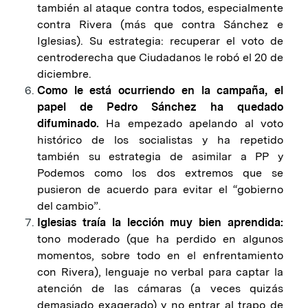
también al ataque contra todos, especialmente
contra Rivera (más que contra Sánchez e
Iglesias). Su estrategia: recuperar el voto de
centroderecha que Ciudadanos le robó el 20 de
diciembre.
Como le está ocurriendo en la campaña, el
papel de Pedro Sánchez ha quedado
difuminado.
Ha empezado apelando al voto
histórico de los socialistas y ha repetido
también su estrategia de asimilar a PP y
Podemos como los dos extremos que se
pusieron de acuerdo para evitar el “gobierno
del cambio”.
Iglesias traía la lección muy bien aprendida:
tono moderado (que ha perdido en algunos
momentos, sobre todo en el enfrentamiento
con Rivera), lenguaje no verbal para captar la
atención de las cámaras (a veces quizás
demasiado exagerado) y no entrar al trapo de