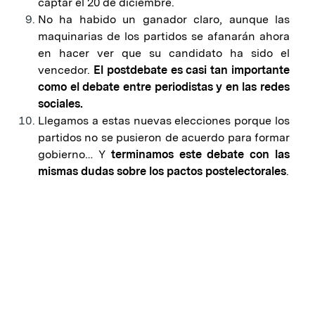
captar el 20 de diciembre.
No ha habido un ganador claro, aunque las
maquinarias de los partidos se afanarán ahora
en hacer ver que su candidato ha sido el
vencedor.
El postdebate es casi tan importante
como el debate entre periodistas y en las redes
sociales.
Llegamos a estas nuevas elecciones porque los
partidos no se pusieron de acuerdo para formar
gobierno… Y
terminamos este debate con las
mismas dudas sobre los pactos postelectorales
.