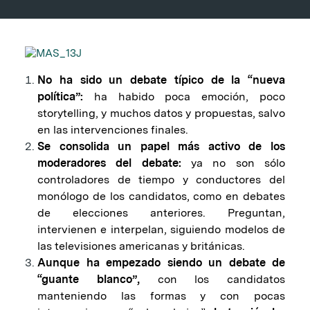
No ha sido un debate típico de la “nueva
política”:
ha habido poca emoción, poco
storytelling, y muchos datos y propuestas, salvo
en las intervenciones finales.
Se consolida un papel más activo de los
moderadores del debate:
ya no son sólo
controladores de tiempo y conductores del
monólogo de los candidatos, como en debates
de elecciones anteriores. Preguntan,
intervienen e interpelan, siguiendo modelos de
las televisiones americanas y británicas.
Aunque ha empezado siendo un debate de
“guante blanco”,
con los candidatos
manteniendo las formas y con pocas