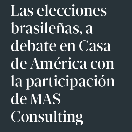
Las elecciones
brasileñas, a
debate en Casa
de América con
la participación
de MAS
Consulting