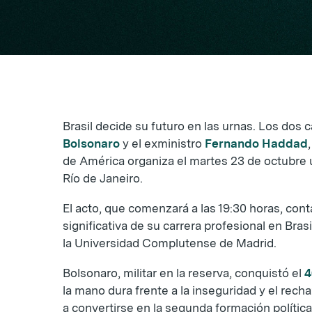
Brasil decide su futuro en las urnas. Los dos
Bolsonaro
y el exministro
Fernando Haddad
de América organiza el martes 23 de octubre
Río de Janeiro.
El acto, que comenzará a las 19:30 horas, cont
significativa de su carrera profesional en Brasi
la Universidad Complutense de Madrid.
Bolsonaro, militar en la reserva, conquistó el
la mano dura frente a la inseguridad y el recha
a convertirse en la segunda formación política