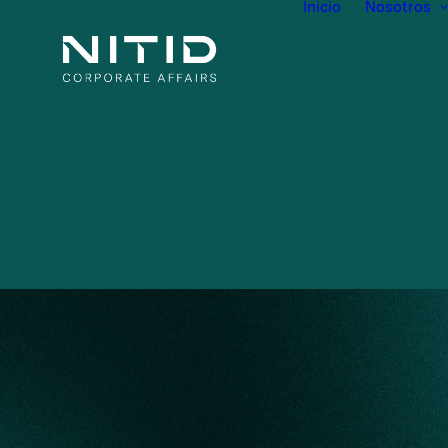
Inicio
Nosotros