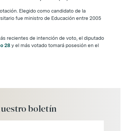
otación. Elegido como candidato de la
rsitario fue ministro de Educación entre 2005
s recientes de intención de voto, el diputado
o 28
y el más votado tomará posesión en el
uestro
boletín