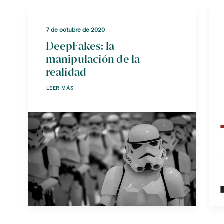
7 de octubre de 2020
DeepFakes: la
manipulación de la
realidad
LEER MÁS