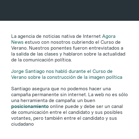
24 DE JULIO DE 2009
|
1 MINUTE
La agencia de noticias nativa de Internet
Agora
News
estuvo con nosotros cubriendo el Curso de
Verano. Nuestros ponentes fueron entrevistados a
la salida de las clases y hablaron sobre la actualidad
de la comunicación política.
Jorge Santiago nos habló durante el Curso de
Verano sobre la construcción de la imagen política
Santiago asegura que no podemos hacer una
campaña permanente sin internet. La web no es sólo
una herramienta de campaña: un buen
posicionamiento
online puede y debe ser un canal
de comunicación entre el candidato y sus posibles
votantes, pero también entre el candidato y sus
ciudadano