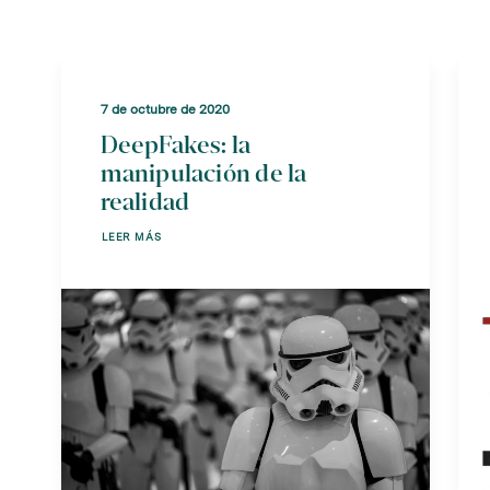
7 de octubre de 2020
DeepFakes: la
manipulación de la
realidad
LEER MÁS