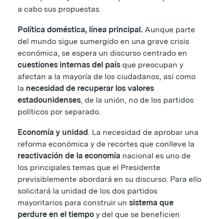
a cabo sus propuestas.
Política doméstica, línea principal.
Aunque parte
del mundo sigue sumergido en una grave crisis
económica, se espera un discurso centrado en
cuestiones internas del país
que preocupan y
afectan a la mayoría de los ciudadanos, así como
la
necesidad de recuperar los valores
estadounidenses
, de la unión, no de los partidos
políticos por separado.
Economía y unidad
. La necesidad de aprobar una
reforma económica y de recortes que conlleve la
reactivación de la economía
nacional es uno de
los principales temas que el Presidente
previsiblemente abordará en su discurso. Para ello
solicitará la unidad de los dos partidos
mayoritarios para construir un
sistema que
perdure en el tiempo
y del que se beneficien