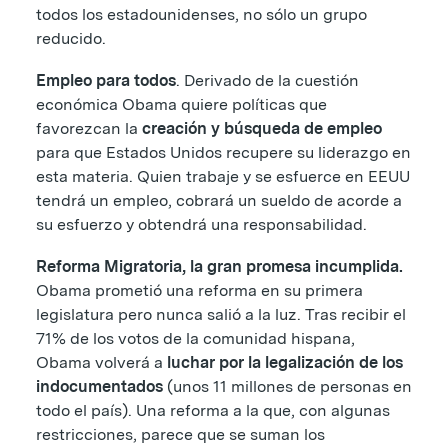
todos los estadounidenses, no sólo un grupo
reducido.
Empleo para todos
. Derivado de la cuestión
económica Obama quiere políticas que
favorezcan la
creación y búsqueda de empleo
para que Estados Unidos recupere su liderazgo en
esta materia. Quien trabaje y se esfuerce en EEUU
tendrá un empleo, cobrará un sueldo de acorde a
su esfuerzo y obtendrá una responsabilidad.
Reforma Migratoria, la gran promesa incumplida.
Obama prometió una reforma en su primera
legislatura pero nunca salió a la luz. Tras recibir el
71% de los votos de la comunidad hispana,
Obama volverá a
luchar por la legalización de los
indocumentados
(unos 11 millones de personas en
todo el país). Una reforma a la que, con algunas
restricciones, parece que se suman los