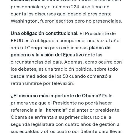
presidenciales y el número 224 si se tiene en
cuenta los discursos que, desde el presidente
Washington, fueron escritos pero no presenciales.
Una obligación constitucional.
El Presidente de
EEUU está obligado a comparecer una vez al año
ante el Congreso para explicar sus
planes de
gobierno y la visión del Ejecutivo
ante las
circunstancias del país. Además, como ocurre con
los debates, es una tradición política, sobre todo
desde mediados de los 50 cuando comenzó a
retransmitirse por televisión.
¿El discurso más importante de Obama?
Es la
primera vez que el Presidente no podrá hacer
referencia a la
“herencia”
del anterior presidente.
Obama se enfrenta a su primer discurso de la
segunda legislatura con cuatro años de gestión a
sus espaldas y otros cuatro por delante para llevar