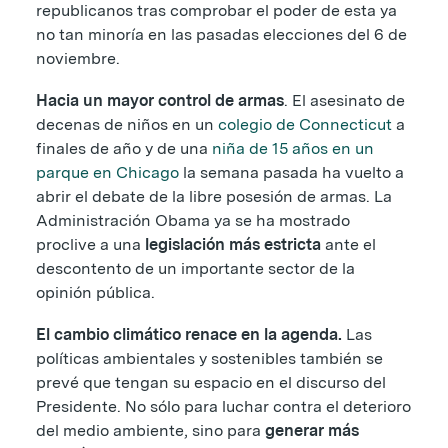
republicanos tras comprobar el poder de esta ya
no tan minoría en las pasadas elecciones del 6 de
noviembre.
Hacia un mayor control de armas
. El asesinato de
decenas de niños en un
colegio de Connecticut
a
finales de año y de una
niña de 15 años en un
parque en Chicago
la semana pasada ha vuelto a
abrir el debate de la libre posesión de armas. La
Administración Obama ya se ha mostrado
proclive a una
legislación más estricta
ante el
descontento de un importante sector de la
opinión pública.
El cambio climático renace en la agenda.
Las
políticas ambientales y sostenibles también se
prevé que tengan su espacio en el discurso del
Presidente. No sólo para luchar contra el deterioro
del medio ambiente, sino para
generar más