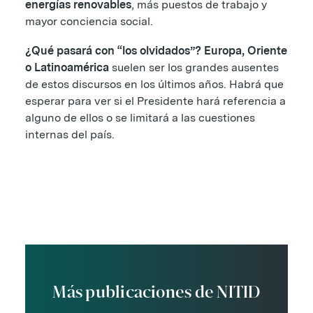
energías renovables
, más puestos de trabajo y
mayor conciencia social.
¿Qué pasará con “los olvidados”? Europa, Oriente
o Latinoamérica
suelen ser los grandes ausentes
de estos discursos en los últimos años. Habrá que
esperar para ver si el Presidente hará referencia a
alguno de ellos o se limitará a las cuestiones
internas del país.
Más publicaciones de NITID