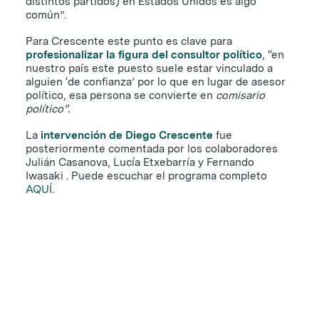
distintos partidos) en Estados Unidos es algo
común”.
Para Crescente este punto es clave para
profesionalizar la figura del consultor político
, “en
nuestro país este puesto suele estar vinculado a
alguien ‘de confianza’ por lo que en lugar de asesor
político, esa persona se convierte en
comisario
político”.
La
intervención de Diego Crescente
fue
posteriormente comentada por los colaboradores
Julián Casanova, Lucía Etxebarría y Fernando
Iwasaki . Puede escuchar el programa completo
AQUÍ
.