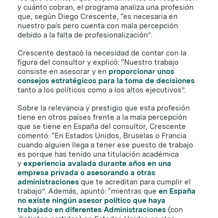
y cuánto cobran, el programa analiza una profesión
que, según Diego Crescente, “es necesaria en
nuestro país pero cuenta con mala percepción
debido a la falta de profesionalización”.
Crescente destacó la necesidad de contar con la
figura del consultor y explicó: “Nuestro trabajo
consiste en asesorar y en
proporcionar unos
consejos estratégicos para la toma de decisiones
tanto a los políticos como a los altos ejecutivos”.
Sobre la relevancia y prestigio que esta profesión
tiene en otros países frente a la mala percepción
que se tiene en España del consultor, Crescente
comentó: “En Estados Unidos, Bruselas o Francia
cuando alguien llega a tener ese puesto de trabajo
es porque has tenido una titulación académica
y
experiencia avalada durante años en una
empresa privada o asesorando a otras
administraciones
que te acreditan para cumplir el
trabajo”. Además, apuntó: “mientras que
en España
no existe ningún asesor político que haya
trabajado en diferentes Administraciones
(con