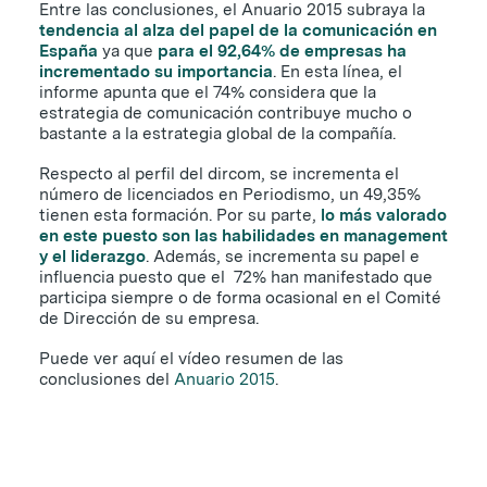
Entre las conclusiones, el Anuario 2015 subraya la
tendencia al alza del papel de la comunicación en
España
ya que
para el 92,64% de empresas ha
incrementado su importancia
. En esta línea, el
informe apunta que el 74% considera que la
estrategia de comunicación contribuye mucho o
bastante a la estrategia global de la compañía.
Respecto al perfil del dircom, se incrementa el
número de licenciados en Periodismo, un 49,35%
tienen esta formación. Por su parte,
lo más valorado
en este puesto son las habilidades en management
y el liderazgo
. Además, se incrementa su papel e
influencia puesto que el 72% han manifestado que
participa siempre o de forma ocasional en el Comité
de Dirección de su empresa.
Puede ver aquí el vídeo resumen de las
conclusiones del
Anuario 2015
.