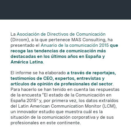
2 DE JULIO DE 2015
|
2 MINUTOS
La
Asociación de Directivos de Comunicación
(Dircom), a la que pertenece MAS Consulting, ha
presentado el
Anuario de la comunicación 2015
que
recoge las tendencias de comunicación más
destacadas en los últimos años en España y
América Latina
.
El informe se ha elaborado
a través de reportajes,
testimonios de CEO, expertos, entrevistas y
artículos de opinión de profesionales del sector
.
Para hacerlo se han tenido en cuenta las respuestas
de la encuesta “El estado de la Comunicación en
España 2015” y, por primera vez, los datos extraídos
del Latin American Communication Monitor (LCM),
un innovador estudio que muestra cuál es la
situación de la comunicación corporativa y de sus
profesionales en este continente.