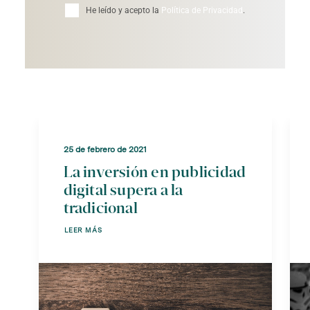
He leído y acepto la
Política de Privacidad
.
25 de febrero de 2021
La inversión en publicidad
digital supera a la
tradicional
LEER MÁS