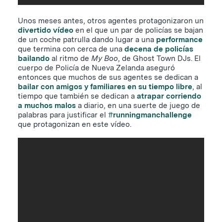
Unos meses antes, otros agentes protagonizaron un
divertido vídeo
en el que un par de policías se bajan
de un coche patrulla dando lugar a una
performance
que termina con cerca de una
decena de policías
bailando
al ritmo de
My Boo
, de Ghost Town DJs. El
cuerpo de Policía de Nueva Zelanda aseguró
entonces que muchos de sus agentes se dedican a
bailar con amigos y familiares en su tiempo libre
, al
tiempo que también se dedican a
atrapar corriendo
a muchos malos
a diario, en una suerte de juego de
palabras para justificar el
#runningmanchallenge
que protagonizan en este vídeo.