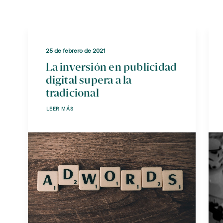
25 de febrero de 2021
La inversión en publicidad
digital supera a la
tradicional
LEER MÁS