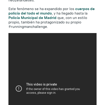
neozelandeses.
Este fenómeno se ha expandido por los
cuerpos de
policía del todo el mundo
, y ha llegado hasta la
Policía Municipal de Madrid
que, con un estilo
propio, también ha protagonizado su propio
#runningmanchallenge.