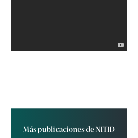
Más publicaciones de NITID