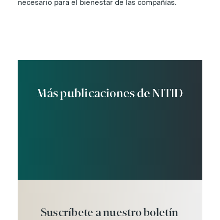
necesario para el bienestar de las compañías.
Más publicaciones de NITID
Suscríbete
a
nuestro
boletín