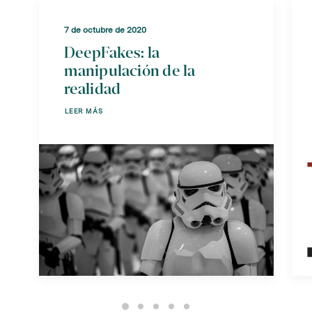
7 de octubre de 2020
DeepFakes: la
manipulación de la
realidad
LEER MÁS