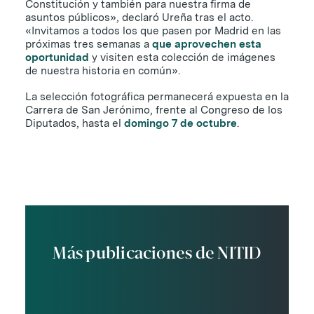
Constitución y también para nuestra firma de
asuntos públicos», declaró Ureña tras el acto.
«Invitamos a todos los que pasen por Madrid en las
próximas tres semanas a
que aprovechen esta
oportunidad
y visiten esta colección de imágenes
de nuestra historia en común».
La selección fotográfica permanecerá expuesta en la
Carrera de San Jerónimo, frente al Congreso de los
Diputados, hasta el
domingo 7 de octubre
.
Más publicaciones de NITID