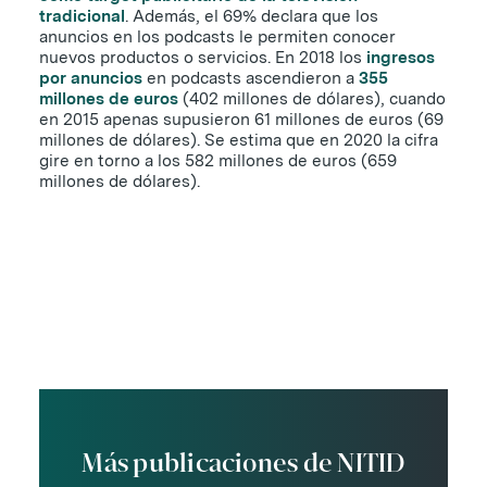
tradicional
. Además, el 69% declara que los
anuncios en los podcasts le permiten conocer
nuevos productos o servicios. En 2018 los
ingresos
por anuncios
en podcasts ascendieron a
355
millones de euros
(402 millones de dólares), cuando
en 2015 apenas supusieron 61 millones de euros (69
millones de dólares). Se estima que en 2020 la cifra
gire en torno a los 582 millones de euros (659
millones de dólares).
Más publicaciones de NITID