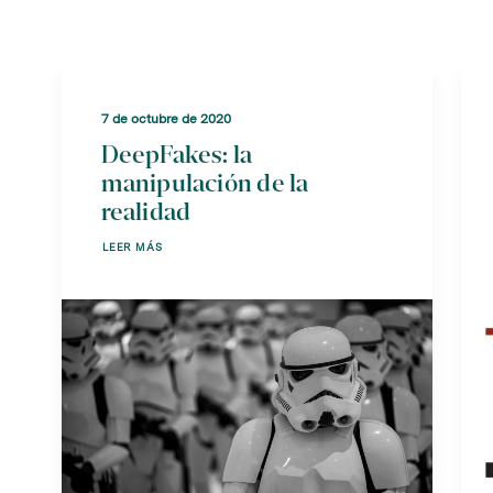
7 de octubre de 2020
DeepFakes: la
manipulación de la
realidad
LEER MÁS